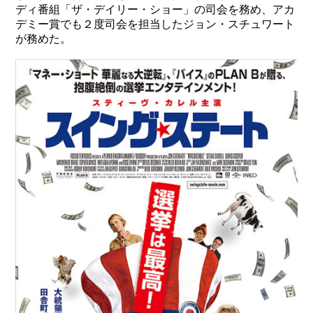
ディ番組「ザ・デイリー・ショー」の司会を務め、アカ
デミー賞でも２度司会を担当したジョン・スチュワート
が務めた。