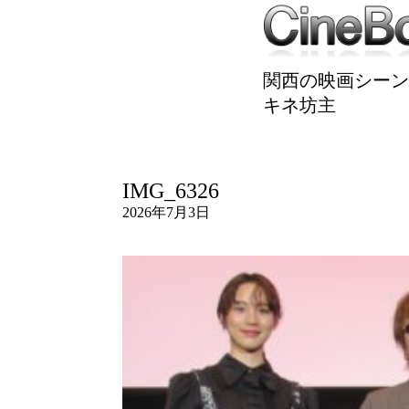
関西の映画シーン
キネ坊主
IMG_6326
2026年7月3日