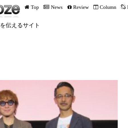
Top
News
Review
Column
を伝えるサイト