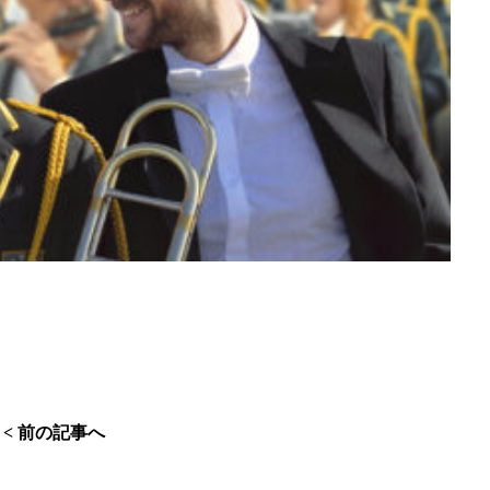
< 前の記事へ