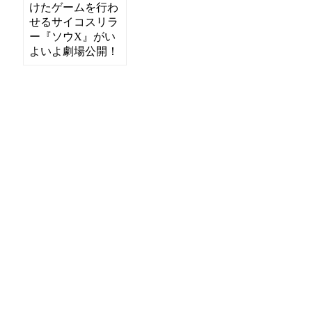
けたゲームを行わ
せるサイコスリラ
ー『ソウX』がい
よいよ劇場公開！