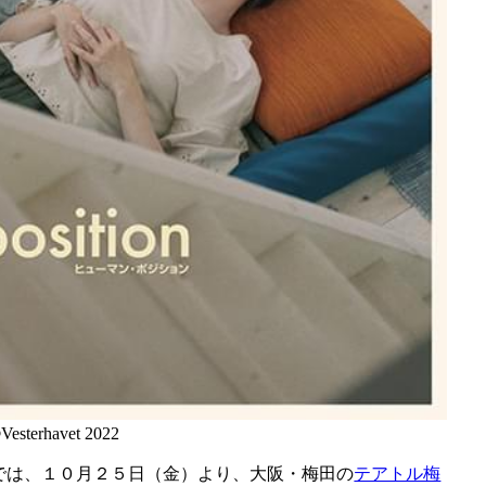
Vesterhavet 2022
では、１０月２５日（金）より、大阪・梅田の
テアトル梅