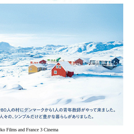
 Films and France 3 Cinema