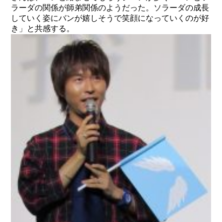
ラーダの関係が師弟関係のようだった。ソラーダの成長
していく姿にバンが嬉しそうで笑顔になっていくのが好
き」と共感する。