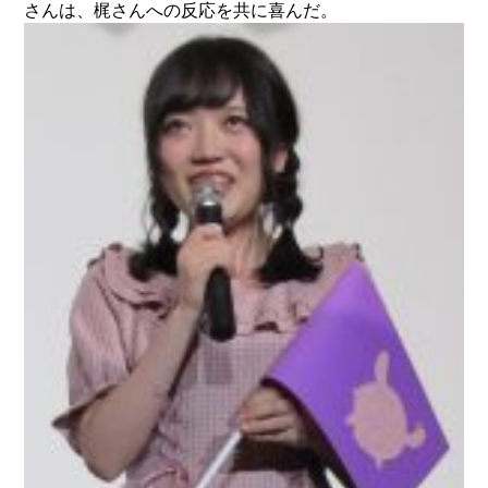
さんは、梶さんへの反応を共に喜んだ。