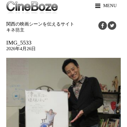
MENU
関西の映画シーンを伝えるサイト
キネ坊主
IMG_5533
2026年4月26日