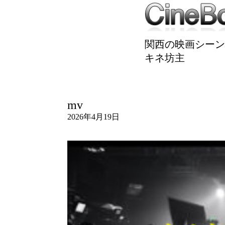
関西の映画シーン
キネ坊主
mv
2026年4月19日