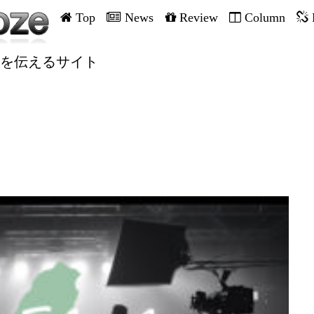
Top
News
Review
Column
を伝えるサイト