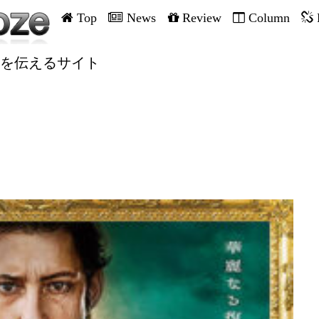
Top
News
Review
Column
を伝えるサイト