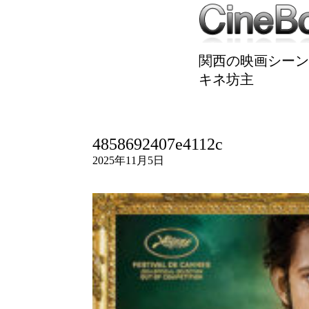
関西の映画シーン
キネ坊主
4858692407e4112c
2025年11月5日