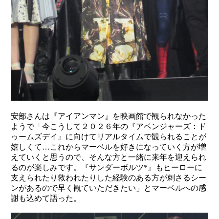
安部さんは『アイアンマン』を映画館で観られなかった
ようで「今こうして２０２６年の『アベンジャーズ：ド
ゥームズデイ』に向けてリアルタイムで観られることが
嬉しくて…これからマーベルを好きになっていく方が増
えていくと思うので、そんな方と一緒に来年を迎えられ
るのが楽しみです。『サンダーボルツ*』もヒーローに
支えられたり救われたりした経験のある方が刺さるシー
ンがあるので早く観ていただきたい」とマーベルへの感
謝も込めて語った。