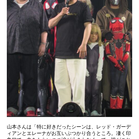
山本さんは「特に好きだったシーンは、レッド・ガーデ
ィアンとエレーナがお互いぶつかり合うところ。凄く印