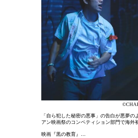
©CHAR
「自ら犯した秘密の悪事」の告白が悪夢の
アン映画祭のコンペティション部門で海外
映画『黒の教育』…