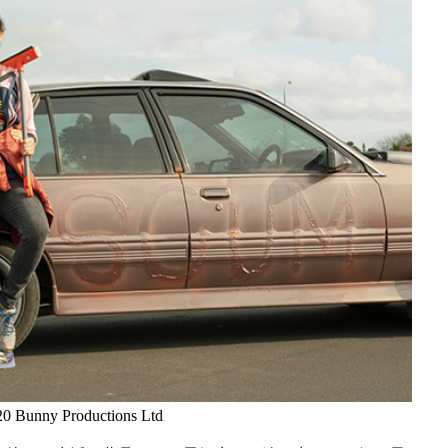
Bunny Productions Ltd