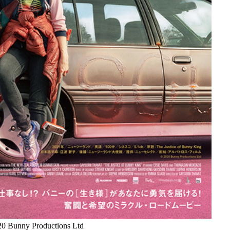
Bunny Productions Ltd