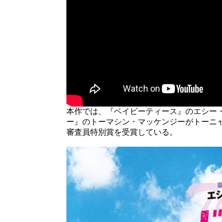
本作では、『ベイビーティース』のエシー
ー』のトーマシン・マッケンジーがトーニ
審査員特別賞を受賞している。