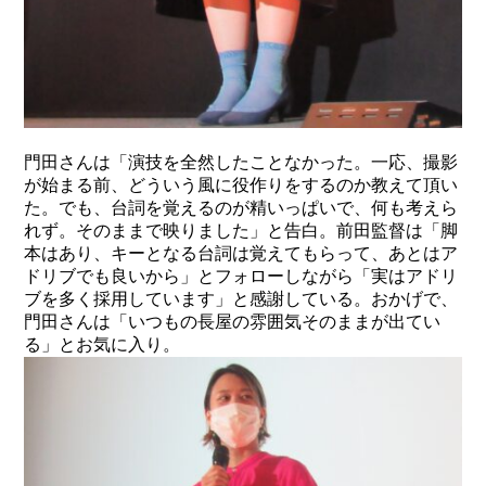
門田さんは「演技を全然したことなかった。一応、撮影
が始まる前、どういう風に役作りをするのか教えて頂い
た。でも、台詞を覚えるのが精いっぱいで、何も考えら
れず。そのままで映りました」と告白。前田監督は「脚
本はあり、キーとなる台詞は覚えてもらって、あとはア
ドリブでも良いから」とフォローしながら「実はアドリ
ブを多く採用しています」と感謝している。おかげで、
門田さんは「いつもの長屋の雰囲気そのままが出てい
る」とお気に入り。