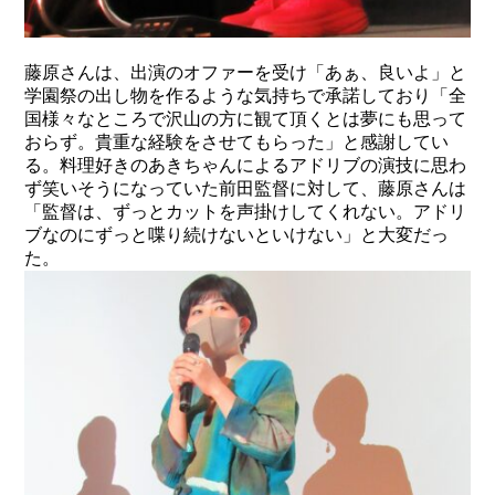
藤原さんは、出演のオファーを受け「あぁ、良いよ」と
学園祭の出し物を作るような気持ちで承諾しており「全
国様々なところで沢山の方に観て頂くとは夢にも思って
おらず。貴重な経験をさせてもらった」と感謝してい
る。料理好きのあきちゃんによるアドリブの演技に思わ
ず笑いそうになっていた前田監督に対して、藤原さんは
「監督は、ずっとカットを声掛けしてくれない。アドリ
ブなのにずっと喋り続けないといけない」と大変だっ
た。