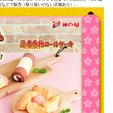
店などで販売（取り扱いのない店舗あり）。