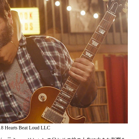
 Hearts Beat Loud LLC