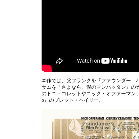
本作では、父フランクを『ファウンダー 
サムを『さよなら、僕のマンハッタン』の
のトニ・コレットやニック・オファーマン、サ
o』のブレット・ヘイリー。