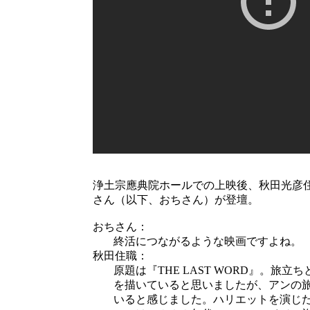
浄土宗應典院ホールでの上映後、秋田光彦
さん（以下、おちさん）が登壇。
おちさん：
終活につながるような映画ですよね。
秋田住職：
原題は『THE LAST WORD』。
を描いていると思いましたが、アンの
いると感じました。ハリエットを演じ