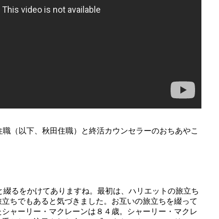
住職（以下、秋田住職）と終活カウンセラーのおちあやこ
旅立ちと綴るをかけてありますね。最初は、ハリエットの旅立ち
旅立ちでもあると気づきました。お互いの旅立ちを綴って
たシャーリー・マクレーンは８４歳。シャーリー・マクレ