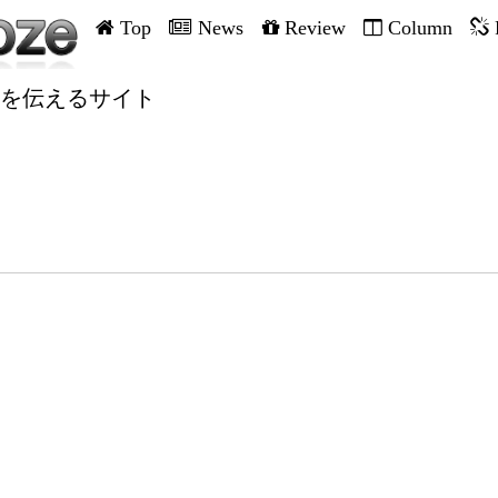
Top
News
Review
Column
を伝えるサイト