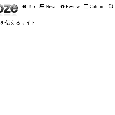
Top
News
Review
Column
を伝えるサイト