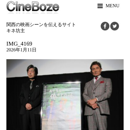
MENU
関西の映画シーンを伝えるサイト
キネ坊主
IMG_4169
2026年1月11日