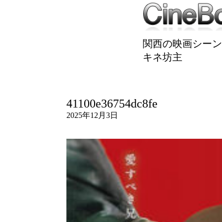
関西の映画シーン
キネ坊主
41100e36754dc8fe
2025年12月3日