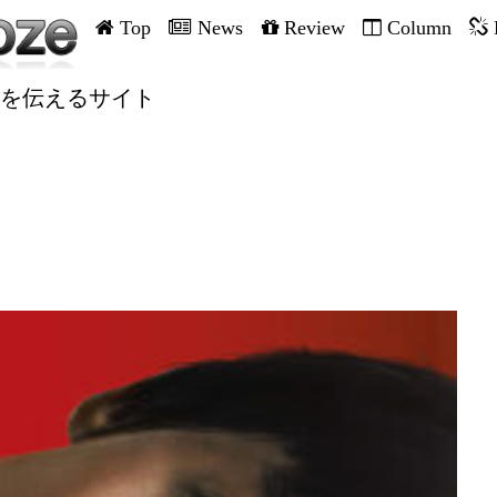
Top
News
Review
Column
を伝えるサイト