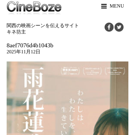
MENU
関西の映画シーンを伝えるサイト
キネ坊主
8aef7076d4b1043b
2025年11月12日