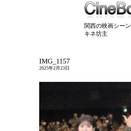
関西の映画シーン
キネ坊主
IMG_1157
2025年2月23日