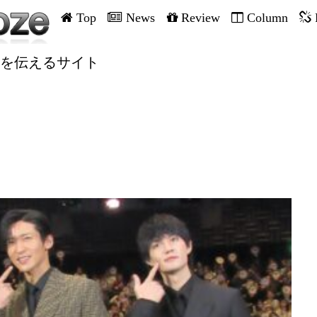
Top
News
Review
Column
を伝えるサイト