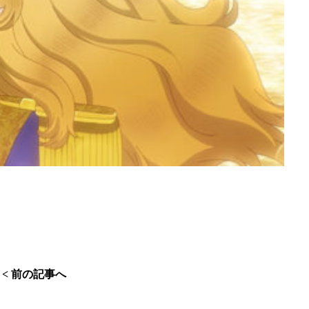
< 前の記事へ