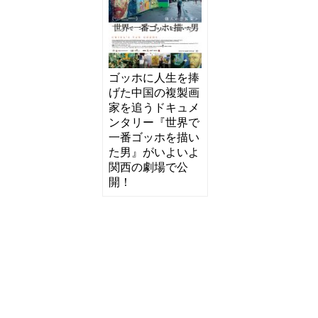
ゴッホに人生を捧
げた中国の複製画
家を追うドキュメ
ンタリー『世界で
一番ゴッホを描い
た男』がいよいよ
関西の劇場で公
開！