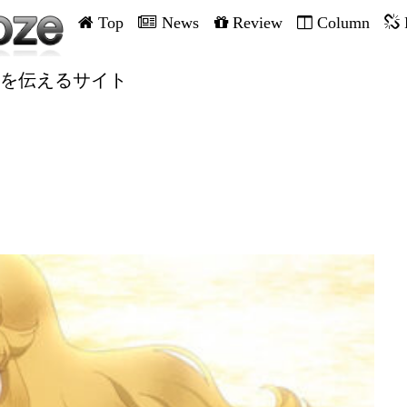
Top
News
Review
Column
を伝えるサイト