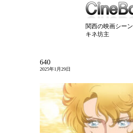
関西の映画シーン
キネ坊主
640
2025年1月29日