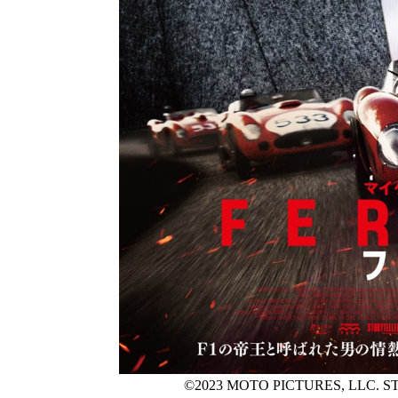
©2023 MOTO PICTURES, LLC. S