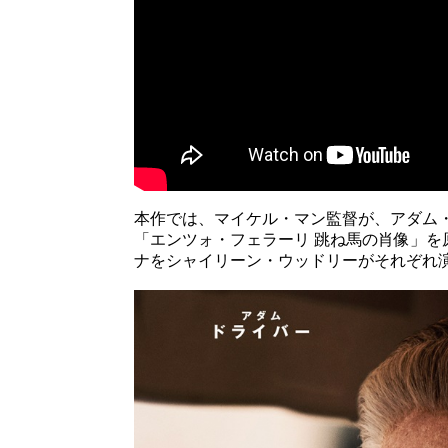
本作では、マイケル・マン監督が、アダム
「エンツォ・フェラーリ 跳ね馬の肖像」
ナをシャイリーン・ウッドリーがそれぞれ