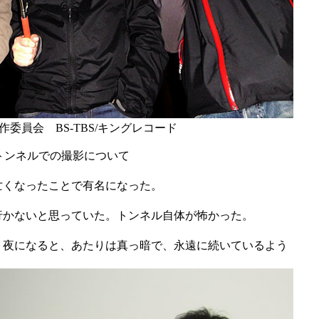
製作委員会 BS-TBS/キングレコード
トンネルでの撮影について
亡くなったことで有名になった。
行かないと思っていた。トンネル自体が怖かった。
。夜になると、あたりは真っ暗で、永遠に続いているよう