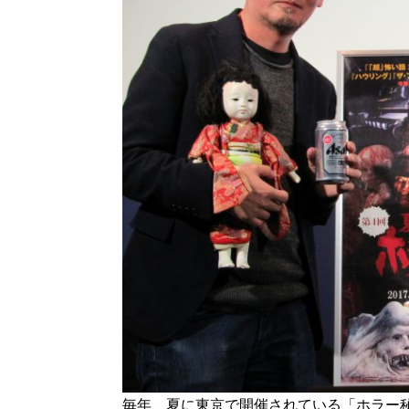
毎年、夏に東京で開催されている「ホラー