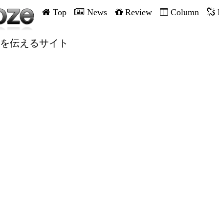
Top
News
Review
Column
を伝えるサイト