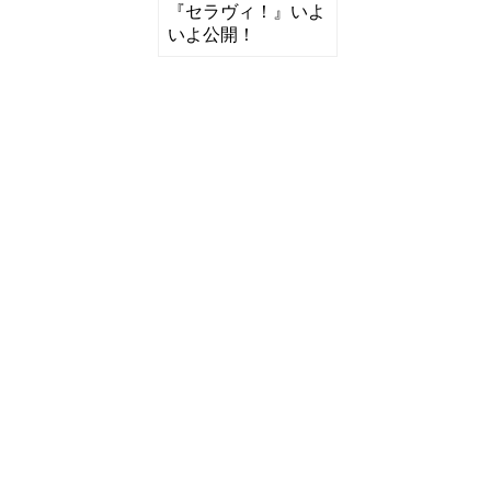
『セラヴィ！』いよ
いよ公開！