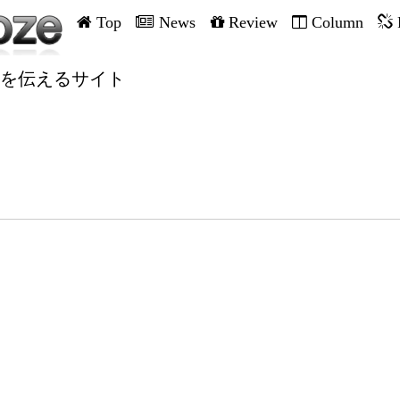
Top
News
Review
Column
を伝えるサイト