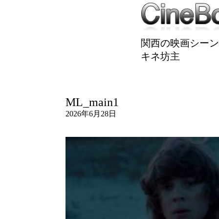
関西の映画シーン
キネ坊主
ML_main1
2026年6月28日