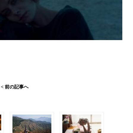
< 前の記事へ