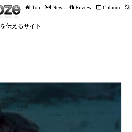
Top
News
Review
Column
を伝えるサイト