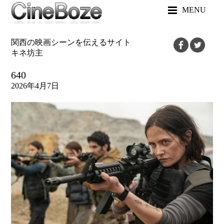
MENU
関西の映画シーンを伝えるサイト
キネ坊主
640
2026年4月7日