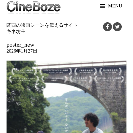
MENU
関西の映画シーンを伝えるサイト
キネ坊主
poster_new
2026年1月27日