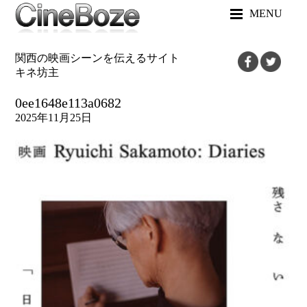
MENU
関西の映画シーンを伝えるサイト
キネ坊主
0ee1648e113a0682
2025年11月25日