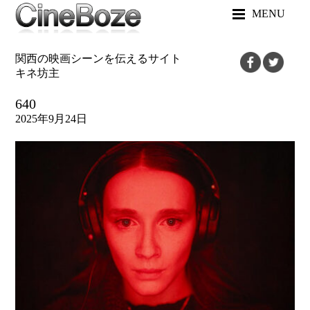
MENU
関西の映画シーンを伝えるサイト
キネ坊主
640
2025年9月24日