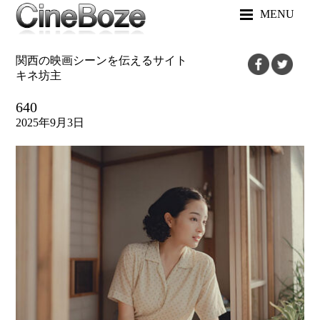
MENU
関西の映画シーンを伝えるサイト
キネ坊主
640
2025年9月3日