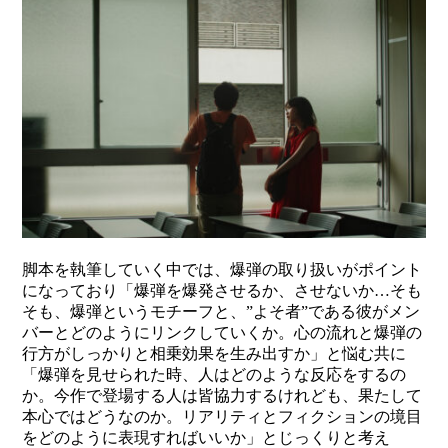
脚本を執筆していく中では、爆弾の取り扱いがポイント
になっており「爆弾を爆発させるか、させないか…そも
そも、爆弾というモチーフと、”よそ者”である彼がメン
バーとどのようにリンクしていくか。心の流れと爆弾の
行方がしっかりと相乗効果を生み出すか」と悩む共に
「爆弾を見せられた時、人はどのような反応をするの
か。今作で登場する人は皆協力するけれども、果たして
本心ではどうなのか。リアリティとフィクションの境目
をどのように表現すればいいか」とじっくりと考え