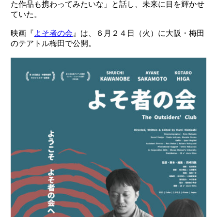
た作品も携わってみたいな」と話し、未来に目を輝かせ
ていた。
映画『
よそ者の会
』は、６月２４日（火）に大阪・梅田
のテアトル梅田で公開。