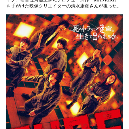
を手がけた映像クリエイターの清水康彦さんが担った。