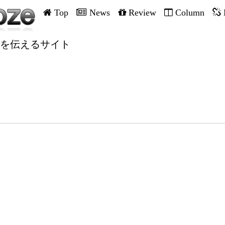
Top
News
Review
Column
を伝えるサイト