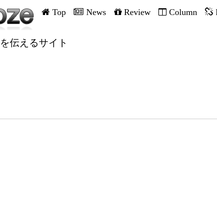
Top
News
Review
Column
を伝えるサイト