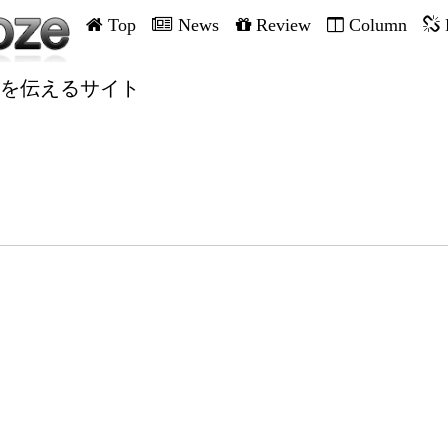
Top
News
Review
Column
を伝えるサイト