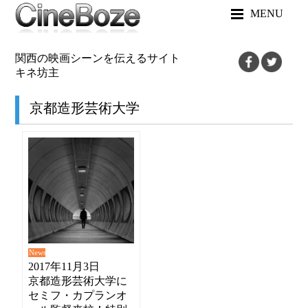
MENU
関西の映画シーンを伝えるサイト
キネ坊主
京都造形芸術大学
News
2017年11月3日
京都造形芸術大学に
セミフ・カプランオ