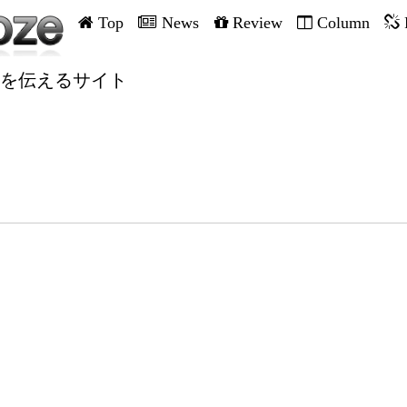
Top
News
Review
Column
を伝えるサイト