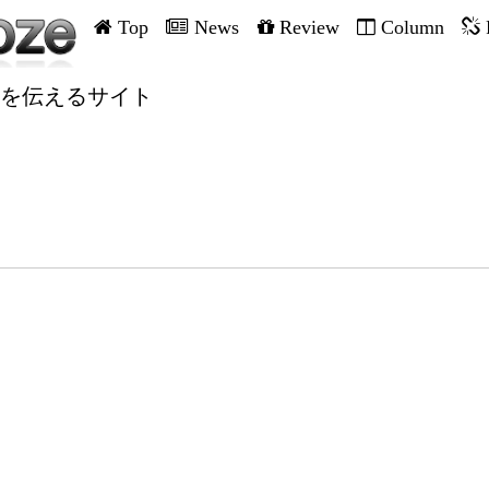
Top
News
Review
Column
を伝えるサイト