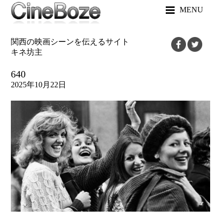
MENU
関西の映画シーンを伝えるサイト
キネ坊主
640
2025年10月22日