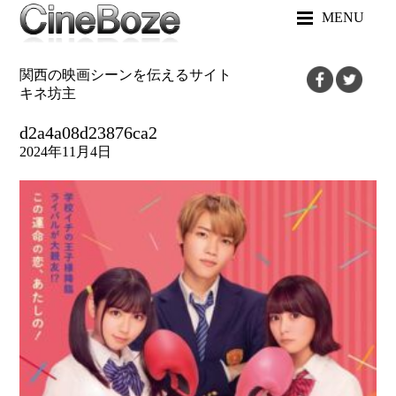
MENU
関西の映画シーンを伝えるサイト
キネ坊主
d2a4a08d23876ca2
2024年11月4日