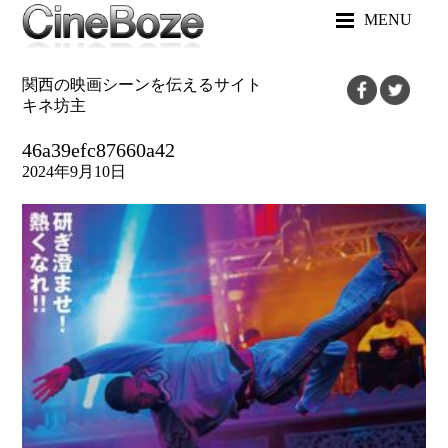
MENU
関西の映画シーンを伝えるサイト
キネ坊主
46a39efc87660a42
2024年9月10日