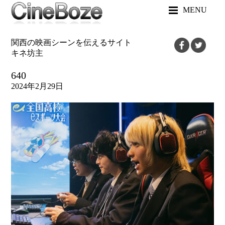
MENU
関西の映画シーンを伝えるサイト
キネ坊主
640
2024年2月29日