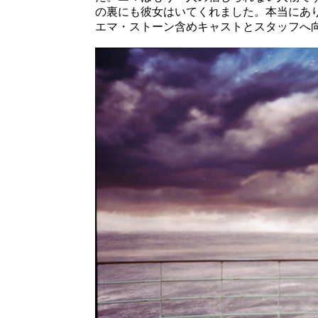
の裏にも彼女はいてくれました。本当にあ
エマ・ストーン含めキャストとスタッフへ