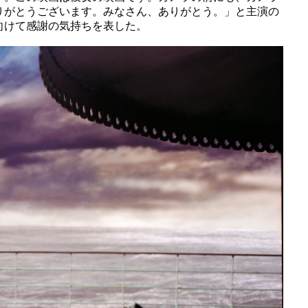
りがとうございます。みなさん、ありがとう。」と主演の
向けて感謝の気持ちを表した。