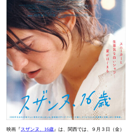
映画『
スザンヌ、16歳
』は、関西では、９月３日（金）