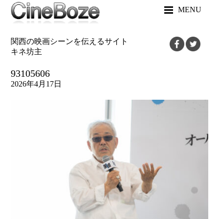
MENU
関西の映画シーンを伝えるサイト
キネ坊主
93105606
2026年4月17日