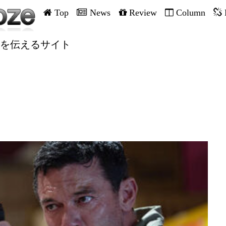
Top
News
Review
Column
を伝えるサイト