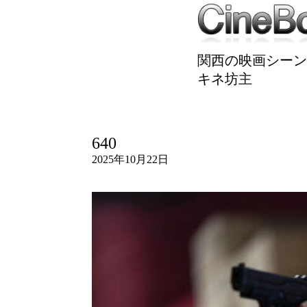
関西の映画シーン
キネ坊主
640
2025年10月22日