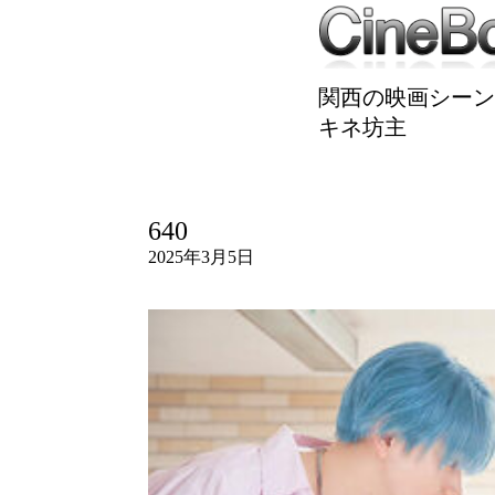
関西の映画シーン
キネ坊主
640
2025年3月5日